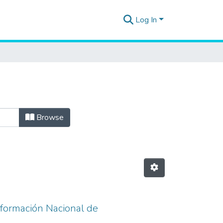
Log In
Browse
Información Nacional de