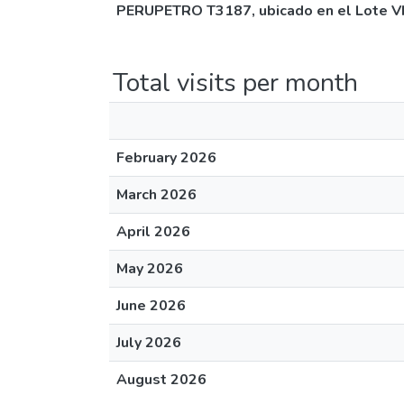
PERUPETRO T3187, ubicado en el Lote VI, 
Total visits per month
February 2026
March 2026
April 2026
May 2026
June 2026
July 2026
August 2026