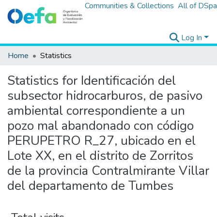
Communities & Collections
All of DSp
Log In
Home
Statistics
Statistics for Identificación del
subsector hidrocarburos, de pasivo
ambiental correspondiente a un
pozo mal abandonado con código
PERUPETRO R_27, ubicado en el
Lote XX, en el distrito de Zorritos
de la provincia Contralmirante Villar
del departamento de Tumbes