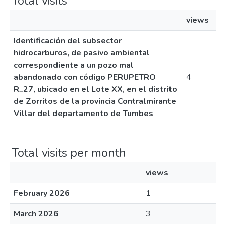
Total visits
views
Identificación del subsector
hidrocarburos, de pasivo ambiental
correspondiente a un pozo mal
abandonado con código PERUPETRO
4
R_27, ubicado en el Lote XX, en el distrito
de Zorritos de la provincia Contralmirante
Villar del departamento de Tumbes
Total visits per month
views
February 2026
1
March 2026
3