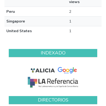
views
Peru
2
Singapore
1
United States
1
INDEXADO
DIRECTORIOS