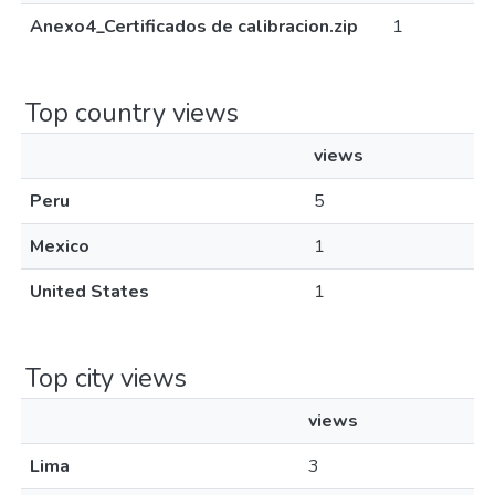
Anexo4_Certificados de calibracion.zip
1
Top country views
views
Peru
5
Mexico
1
United States
1
Top city views
views
Lima
3