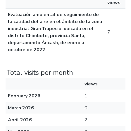
views
Evaluación ambiental de seguimiento de
la calidad del aire en el ámbito de la zona
industrial Gran Trapecio, ubicada en el
7
distrito Chimbote, provincia Santa,
departamento Áncash, de enero a
octubre de 2022
Total visits per month
views
February 2026
1
March 2026
0
April 2026
2