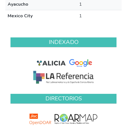
Ayacucho
1
Mexico City
1
INDEXADO
DIRECTORIOS