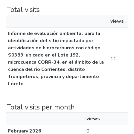
Total visits
views
Informe de evaluación ambiental para la
identificación del sitio impactado por
actividades de hidrocarburos con código
S0389, ubicado en el Lote 192,
11
microcuenca CORR-34, en el ámbito de la
cuenca del río Corrientes, distrito
Trompeteros, provincia y departamento
Loreto
Total visits per month
views
February 2026
0