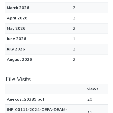
March 2026
2
April 2026
2
May 2026
2
June 2026
1
July 2026
2
August 2026
2
File Visits
views
Anexos_S0389.pdf
20
INF_00111-2024-OEFA-DEAM-
11