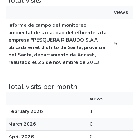
Total visits
views
Informe de campo del monitoreo
ambiental de la calidad del efluente, a la
empresa "PESQUERA RIBAUDO S.A.",
5
ubicada en el distrito de Santa, provincia
del Santa, departamento de Áncash,
realizado el 25 de noviembre de 2013
Total visits per month
views
February 2026
1
March 2026
0
April 2026
0