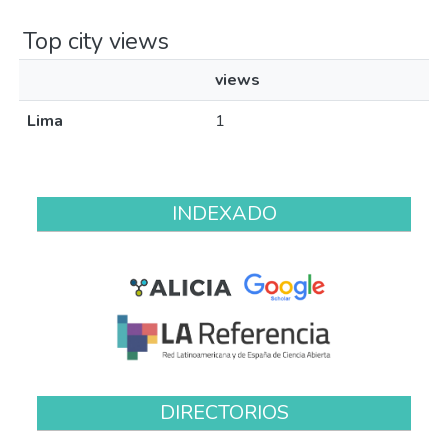
Top city views
views
Lima
1
INDEXADO
DIRECTORIOS