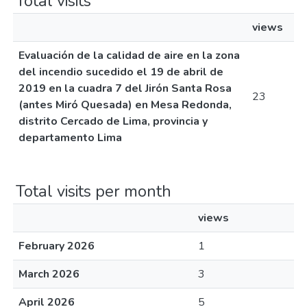
Total visits
views
Evaluación de la calidad de aire en la zona
del incendio sucedido el 19 de abril de
2019 en la cuadra 7 del Jirón Santa Rosa
23
(antes Miró Quesada) en Mesa Redonda,
distrito Cercado de Lima, provincia y
departamento Lima
Total visits per month
views
February 2026
1
March 2026
3
April 2026
5