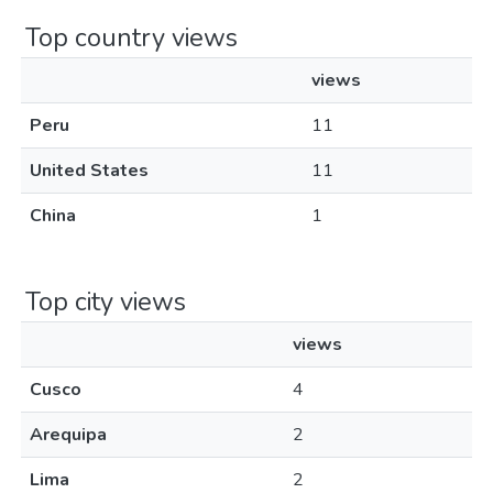
Top country views
views
Peru
11
United States
11
China
1
Top city views
views
Cusco
4
Arequipa
2
Lima
2