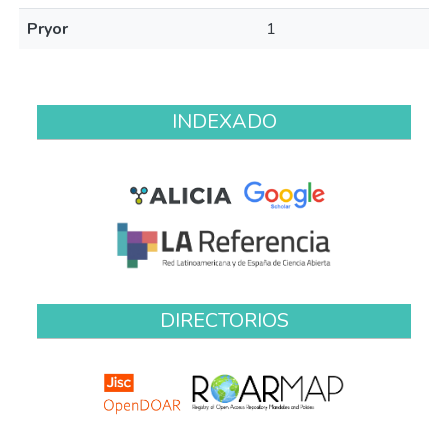
Pryor
1
INDEXADO
DIRECTORIOS