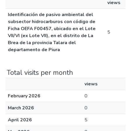
views
Identificación de pasivo ambiental del
subsector hidrocarburos con código de
Ficha OEFA F00457, ubicado en el Lote
5
VII/VI (ex Lote VII), en el distrito de La
Brea de la provincia Talara del
departamento de Piura
Total visits per month
views
February 2026
0
March 2026
0
April 2026
5