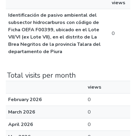
views
Identificación de pasivo ambiental del
subsector hidrocarburos con código de
Ficha OEFA F00399, ubicado en el Lote
0
VII/VI (ex Lote VII), en el distrito de La
Brea Negritos de la provincia Talara del
departamento de Piura
Total visits per month
views
February 2026
0
March 2026
0
April 2026
0