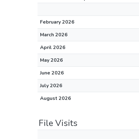
February 2026
March 2026
April 2026
May 2026
June 2026
July 2026
August 2026
File Visits