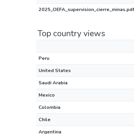
2025_OEFA_supervision_cierre_minas.pd
Top country views
Peru
United States
Saudi Arabia
Mexico
Colombia
Chile
Argentina