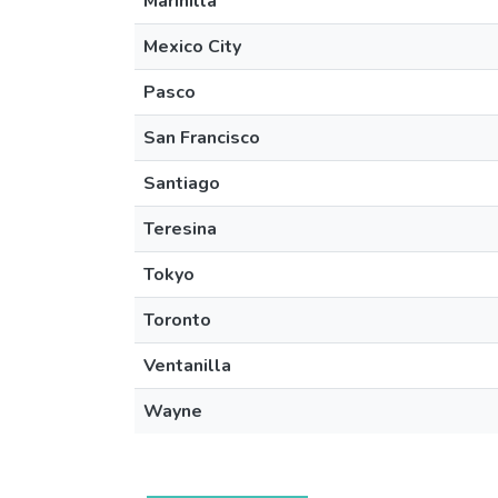
Marinilla
Mexico City
Pasco
San Francisco
Santiago
Teresina
Tokyo
Toronto
Ventanilla
Wayne