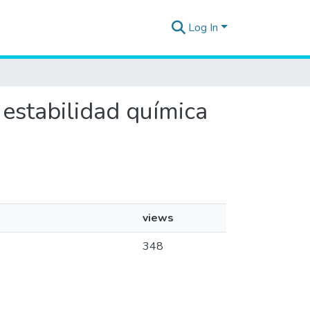
Log In
 estabilidad química
views
348