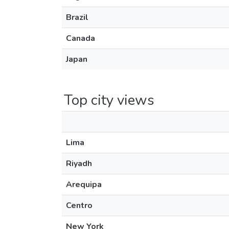
Brazil
Canada
Japan
Top city views
Lima
Riyadh
Arequipa
Centro
New York