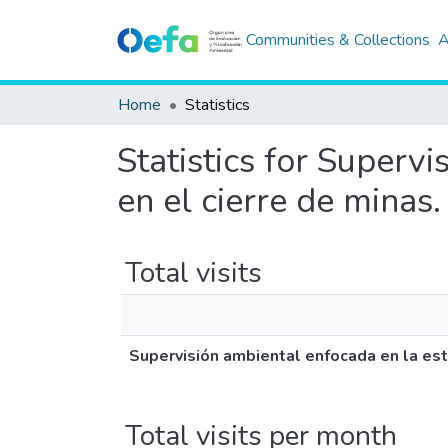
Communities & Collections
A
Home
Statistics
Statistics for Superv
en el cierre de minas
Total visits
Supervisión ambiental enfocada en la est
Total visits per month