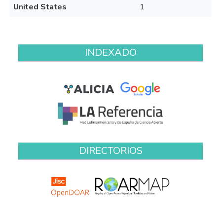
United States
1
INDEXADO
DIRECTORIOS