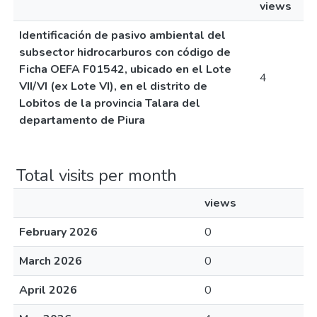
views
Identificación de pasivo ambiental del
subsector hidrocarburos con código de
Ficha OEFA F01542, ubicado en el Lote
4
VII/VI (ex Lote VI), en el distrito de
Lobitos de la provincia Talara del
departamento de Piura
Total visits per month
views
February 2026
0
March 2026
0
April 2026
0