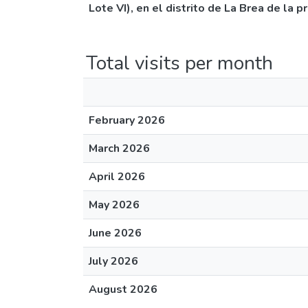
Lote VI), en el distrito de La Brea de la 
Total visits per month
February 2026
March 2026
April 2026
May 2026
June 2026
July 2026
August 2026