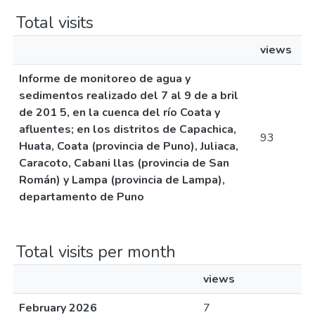
Total visits
views
Informe de monitoreo de agua y
sedimentos realizado del 7 al 9 de a bril
de 201 5, en la cuenca del río Coata y
afluentes; en los distritos de Capachica,
93
Huata, Coata (provincia de Puno), Juliaca,
Caracoto, Cabani llas (provincia de San
Román) y Lampa (provincia de Lampa),
departamento de Puno
Total visits per month
views
February 2026
7