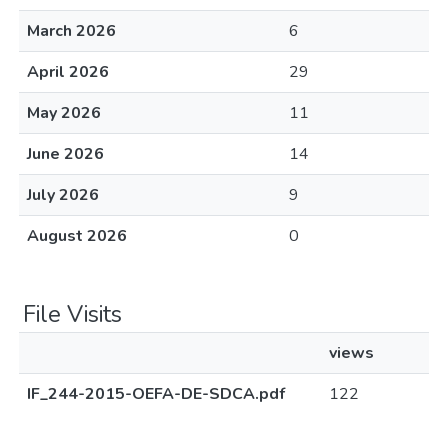
March 2026
6
April 2026
29
May 2026
11
June 2026
14
July 2026
9
August 2026
0
File Visits
views
IF_244-2015-OEFA-DE-SDCA.pdf
122