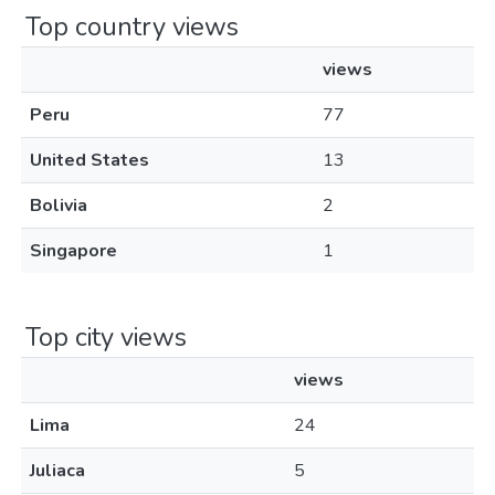
Top country views
views
Peru
77
United States
13
Bolivia
2
Singapore
1
Top city views
views
Lima
24
Juliaca
5