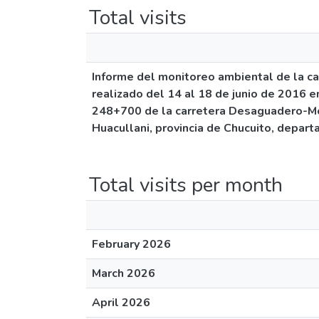
Total visits
Informe del monitoreo ambiental de la ca
realizado del 14 al 18 de junio de 2016 e
248+700 de la carretera Desaguadero-Moq
Huacullani, provincia de Chucuito, depar
Total visits per month
February 2026
March 2026
April 2026