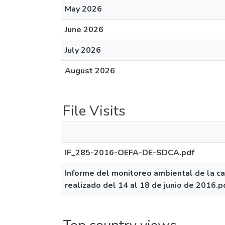
May 2026
June 2026
July 2026
August 2026
File Visits
IF_285-2016-OEFA-DE-SDCA.pdf
Informe del monitoreo ambiental de la ca
realizado del 14 al 18 de junio de 2016.p