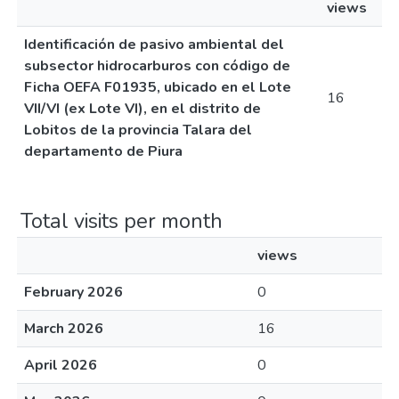
views
Identificación de pasivo ambiental del
subsector hidrocarburos con código de
Ficha OEFA F01935, ubicado en el Lote
16
VII/VI (ex Lote VI), en el distrito de
Lobitos de la provincia Talara del
departamento de Piura
Total visits per month
views
February 2026
0
March 2026
16
April 2026
0