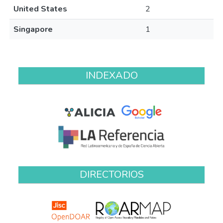
United States
2
Singapore
1
INDEXADO
DIRECTORIOS