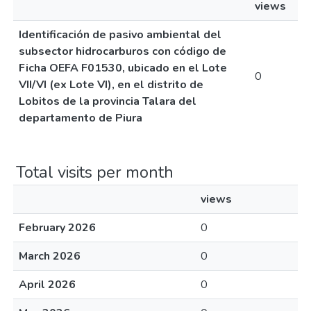
views
Identificación de pasivo ambiental del
subsector hidrocarburos con código de
Ficha OEFA F01530, ubicado en el Lote
0
VII/VI (ex Lote VI), en el distrito de
Lobitos de la provincia Talara del
departamento de Piura
Total visits per month
views
February 2026
0
March 2026
0
April 2026
0