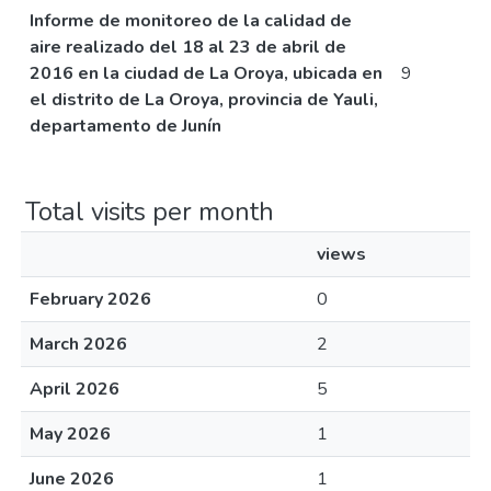
Informe de monitoreo de la calidad de
aire realizado del 18 al 23 de abril de
2016 en la ciudad de La Oroya, ubicada en
9
el distrito de La Oroya, provincia de Yauli,
departamento de Junín
Total visits per month
views
February 2026
0
March 2026
2
April 2026
5
May 2026
1
June 2026
1