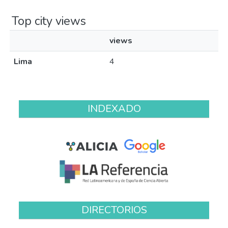
Top city views
views
Lima
4
INDEXADO
DIRECTORIOS