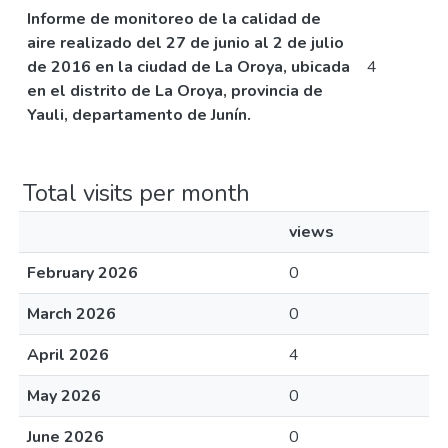
Informe de monitoreo de la calidad de
aire realizado del 27 de junio al 2 de julio
de 2016 en la ciudad de La Oroya, ubicada
4
en el distrito de La Oroya, provincia de
Yauli, departamento de Junín.
Total visits per month
views
February 2026
0
March 2026
0
April 2026
4
May 2026
0
June 2026
0