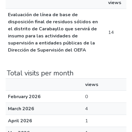
views
Evaluación de línea de base de
disposición final de residuos sólidos en
el distrito de Carabayllo que servirá de
14
insumo para las actividades de
supervisión a entidades públicas de la
Dirección de Supervisión del OEFA
Total visits per month
views
February 2026
0
March 2026
4
April 2026
1