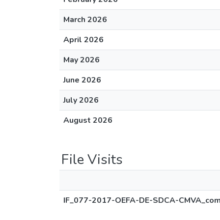
March 2026
April 2026
May 2026
June 2026
July 2026
August 2026
File Visits
IF_077-2017-OEFA-DE-SDCA-CMVA_com