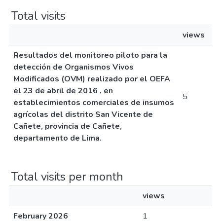
Total visits
views
Resultados del monitoreo piloto para la
detección de Organismos Vivos
Modificados (OVM) realizado por el OEFA
el 23 de abril de 2016 , en
5
establecimientos comerciales de insumos
agrícolas del distrito San Vicente de
Cañete, provincia de Cañete,
departamento de Lima.
Total visits per month
views
February 2026
1