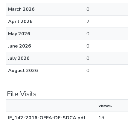
March 2026
0
April 2026
2
May 2026
0
June 2026
0
July 2026
0
August 2026
0
File Visits
views
IF_142-2016-OEFA-DE-SDCA.pdf
19