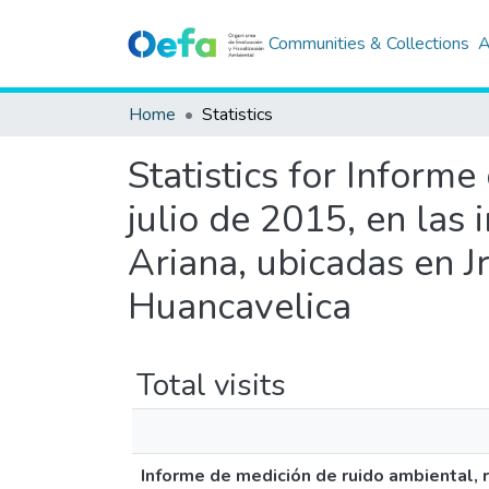
Communities & Collections
A
Home
Statistics
Statistics for Informe
julio de 2015, en las
Ariana, ubicadas en J
Huancavelica
Total visits
Informe de medición de ruido ambiental, r