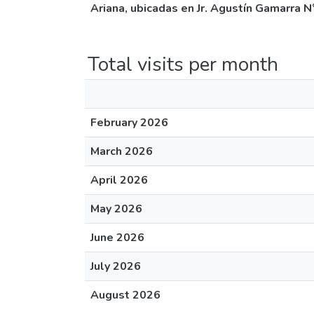
Ariana, ubicadas en Jr. Agustín Gamarra N
Total visits per month
February 2026
March 2026
April 2026
May 2026
June 2026
July 2026
August 2026