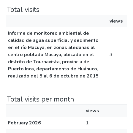
Total visits
views
Informe de monitoreo ambiental de
calidad de agua superficial y sedimento
en el río Macuya, en zonas aledañas al
centro poblado Macuya, ubicado en el
3
distrito de Tournavista, provincia de
Puerto Inca, departamento de Huánuco,
realizado del 5 al 6 de octubre de 2015
Total visits per month
views
February 2026
1