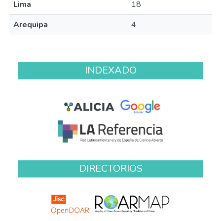
Lima
18
Arequipa
4
INDEXADO
DIRECTORIOS