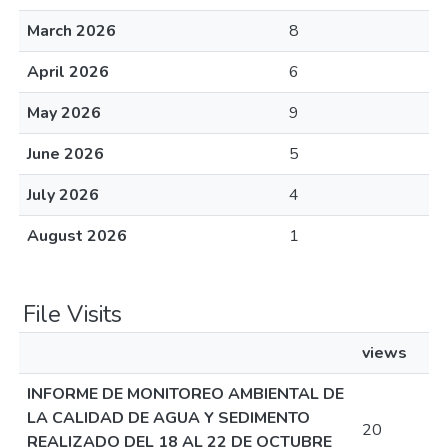
March 2026
8
April 2026
6
May 2026
9
June 2026
5
July 2026
4
August 2026
1
File Visits
views
INFORME DE MONITOREO AMBIENTAL DE
LA CALIDAD DE AGUA Y SEDIMENTO
20
REALIZADO DEL 18 AL 22 DE OCTUBRE