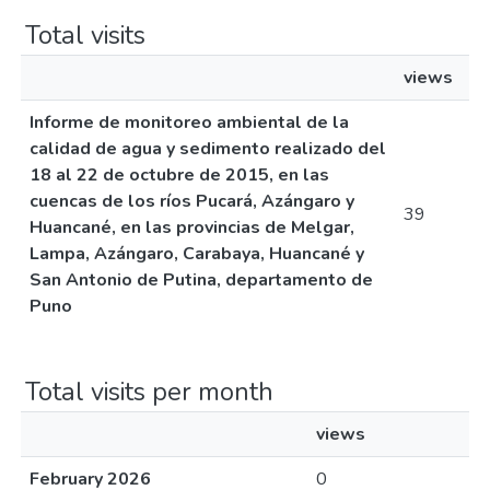
Total visits
views
Informe de monitoreo ambiental de la
calidad de agua y sedimento realizado del
18 al 22 de octubre de 2015, en las
cuencas de los ríos Pucará, Azángaro y
39
Huancané, en las provincias de Melgar,
Lampa, Azángaro, Carabaya, Huancané y
San Antonio de Putina, departamento de
Puno
Total visits per month
views
February 2026
0