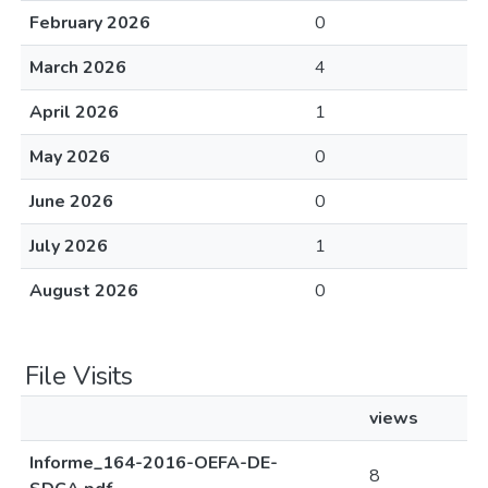
February 2026
0
March 2026
4
April 2026
1
May 2026
0
June 2026
0
July 2026
1
August 2026
0
File Visits
views
Informe_164-2016-OEFA-DE-
8