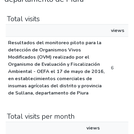
Total visits
views
Resultados del monitoreo piloto para la
detección de Organismos Vivos
Modificados (OVM) realizado por el
Organismo de Evaluación y Fiscalización
6
Ambiental - OEFA el 17 de mayo de 2016,
en establecimientos comerciales de
insumas agrícolas del distrito y provincia
de Sullana, departamento de Piura
Total visits per month
views