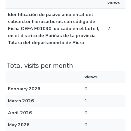
views
Identificación de pasivo ambiental del
subsector hidrocarburos con código de
Ficha OEFA F01030, ubicado en el Lote I,
2
en el distrito de Pariñas de la provincia
Talara del departamento de Piura
Total visits per month
views
February 2026
0
March 2026
1
April 2026
0
May 2026
0