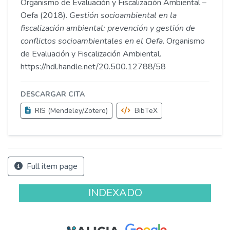
Organismo de Evaluación y Fiscalización Ambiental –
Oefa (2018).
Gestión socioambiental en la
fiscalización ambiental: prevención y gestión de
conflictos socioambientales en el Oefa
. Organismo
de Evaluación y Fiscalización Ambiental.
https://hdl.handle.net/20.500.12788/58
DESCARGAR CITA
RIS (Mendeley/Zotero)
BibTeX
Full item page
INDEXADO