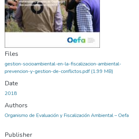
Files
gestion-socioambiental-en-la-fiscalizacion-ambiental-
prevencion-y-gestion-de-conflictos.pdf
(1.99 MB)
Date
2018
Authors
Organismo de Evaluación y Fiscalización Ambiental – Oefa
Publisher