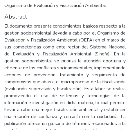
Organismo de Evaluación y Fiscalización Ambiental
Abstract
El documento presenta conocimientos básicos respecto a la
gestión socioambiental llevada a cabo por el Organismo de
Evaluación y Fiscalización Ambiental (OEFA) en el marco de
sus competencias como ente rector del Sistema Nacional
de Evaluación y Fiscalización Ambiental (Sinefa). En la
gestión socioambiental se prioriza la atención oportuna y
eficiente de los conflictos socioambientales, implementando
acciones de prevención, tratamiento y seguimiento de
compromisos que abarca el macroproceso de la fiscalización
(evaluación, supervisión y fiscalización). Esta labor se realiza
promoviendo el uso de sistemas y tecnologías de la
información e investigación en dicha materia, lo cual permite
llevar a cabo una mejor fiscalización ambiental y establecer
una relación de confianza y cercanía con la ciudadanía. La
publicación ofrece un glosario de términos relacionados a la