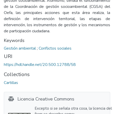
gestión socioambiental. Asimismo, señala el funcionamiento
de la Coordinación de gestión socioambiental (CGSA) del
Oefa, las principales acciones que esta área realiza, la
definición de intervención territorial, las etapas de
intervención, los instrumentos de gestión y los mecanismos
de participación ciudadana.
Keywords
Gestión ambiental
;
Conflictos sociales
URI
https://hdl.handle.net/20.500.12788/58
Collections
Cartillas
Licencia Creative Commons
Excepto si se señala otra cosa, la licencia del