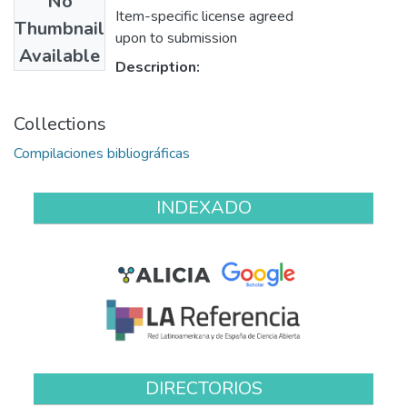
No
Item-specific license agreed
Thumbnail
upon to submission
Available
Description:
Collections
Compilaciones bibliográficas
INDEXADO
DIRECTORIOS