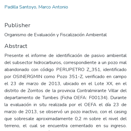
Padilla Santoyo, Marco Antonio
Publisher
Organismo de Evaluación y Fiscalización Ambiental
Abstract
Presente el informe de identificación de pasivo ambiental
del subsector hidrocarburos, correspondiente a un pozo mal
abandonado con código PERUPETRO Z_351, identificado
por OSINERGMIN como Pozo 351-Z, verificado en campo
el 23 de marzo de 2013, ubicado en el Lote XX, en el
distrito de Zorritos de la provincia Contralmirante Villar del
departamento de Tumbes (Ficha OEFA: F00134). Durante
la evaluación in situ realizada por el OEFA el día 23 de
marzo de 2013, se observó un pozo inactivo, con el casing
que sobresale aproximadamente 0,2 m sobre el nivel del
terreno, el cual se encuentra cementado en su ingreso.