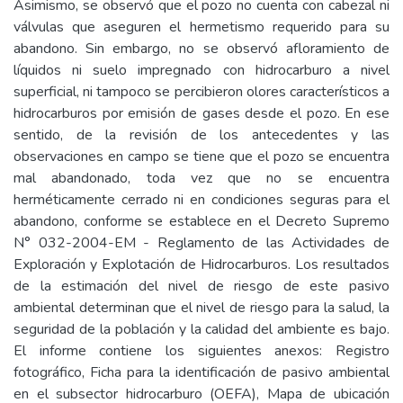
Asimismo, se observó que el pozo no cuenta con cabezal ni
válvulas que aseguren el hermetismo requerido para su
abandono. Sin embargo, no se observó afloramiento de
líquidos ni suelo impregnado con hidrocarburo a nivel
superficial, ni tampoco se percibieron olores característicos a
hidrocarburos por emisión de gases desde el pozo. En ese
sentido, de la revisión de los antecedentes y las
observaciones en campo se tiene que el pozo se encuentra
mal abandonado, toda vez que no se encuentra
herméticamente cerrado ni en condiciones seguras para el
abandono, conforme se establece en el Decreto Supremo
N° 032-2004-EM - Reglamento de las Actividades de
Exploración y Explotación de Hidrocarburos. Los resultados
de la estimación del nivel de riesgo de este pasivo
ambiental determinan que el nivel de riesgo para la salud, la
seguridad de la población y la calidad del ambiente es bajo.
El informe contiene los siguientes anexos: Registro
fotográfico, Ficha para la identificación de pasivo ambiental
en el subsector hidrocarburo (OEFA), Mapa de ubicación