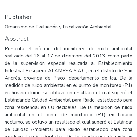
Publisher
Organismo de Evaluación y Fiscalización Ambiental
Abstract
Presenta el informe del monitoreo de ruido ambiental
realizado del 16 al 17 de diciembre del 2013, como parte
de la supervisión especial realizada al Establecimiento
Industrial Pesquero ALAMESA S.A.C., en el distrito de San
Andrés, provincia de Pisco, departamento de lca. De la
medición de ruido ambiental en el punto de monitoreo (P1)
en horario diurno, se obtuvo un resultado el cual superó el
Estándar de Calidad Ambiental para Ruido, establecido para
zona residencial en 60 decibeles. De la medición de ruido
ambiental en el punto de monitoreo (P1) en horario
nocturno, se obtuvo un resultado el cual superó el Estándar
de Calidad Ambiental para Ruido, establecido para zona
residencial en 50 decibeles. De las mediciones de ruido en