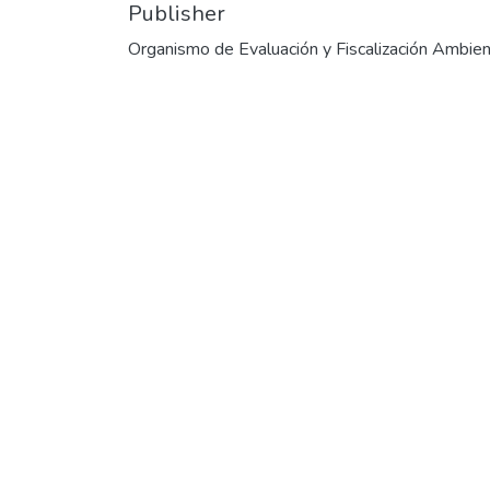
Publisher
Organismo de Evaluación y Fiscalización Ambien