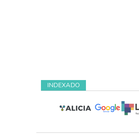
INDEXADO