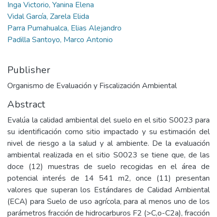
Inga Victorio, Yanina Elena
Vidal García, Zarela Elida
Parra Pumahualca, Elias Alejandro
Padilla Santoyo, Marco Antonio
Publisher
Organismo de Evaluación y Fiscalización Ambiental
Abstract
Evalúa la calidad ambiental del suelo en el sitio S0023 para
su identificación como sitio impactado y su estimación del
nivel de riesgo a la salud y al ambiente. De la evaluación
ambiental realizada en el sitio S0023 se tiene que, de las
doce (12) muestras de suelo recogidas en el área de
potencial interés de 14 541 m2, once (11) presentan
valores que superan los Estándares de Calidad Ambiental
(ECA) para Suelo de uso agrícola, para al menos uno de los
parámetros fracción de hidrocarburos F2 (>C,o-C2a), fracción