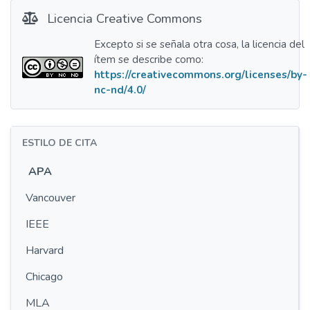
Licencia Creative Commons
Excepto si se señala otra cosa, la licencia del
ítem se describe como:
https://creativecommons.org/licenses/by-
nc-nd/4.0/
ESTILO DE CITA
APA
Vancouver
IEEE
Harvard
Chicago
MLA