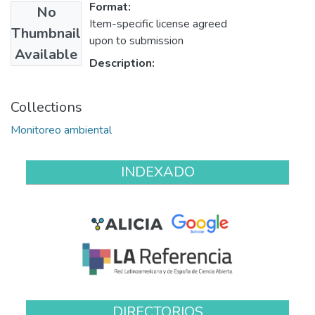
Format:
No
Item-specific license agreed
Thumbnail
upon to submission
Available
Description:
Collections
Monitoreo ambiental
INDEXADO
DIRECTORIOS