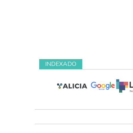
INDEXADO