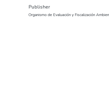
Publisher
Organismo de Evaluación y Fiscalización Ambien