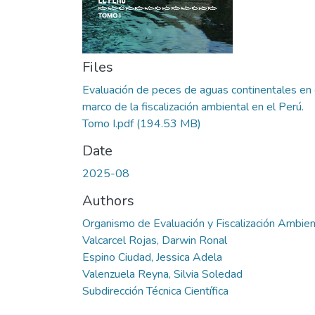
Files
Evaluación de peces de aguas continentales en 
marco de la fiscalización ambiental en el Perú.
Tomo I.pdf
(194.53 MB)
Date
2025-08
Authors
Organismo de Evaluación y Fiscalización Ambien
Valcarcel Rojas, Darwin Ronal
Espino Ciudad, Jessica Adela
Valenzuela Reyna, Silvia Soledad
Subdirección Técnica Científica