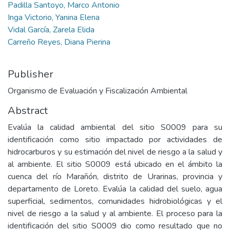
Padilla Santoyo, Marco Antonio
Inga Victorio, Yanina Elena
Vidal García, Zarela Elida
Carreño Reyes, Diana Pierina
Publisher
Organismo de Evaluación y Fiscalización Ambiental
Abstract
Evalúa la calidad ambiental del sitio S0009 para su
identificación como sitio impactado por actividades de
hidrocarburos y su estimación del nivel de riesgo a la salud y
al ambiente. El sitio S0009 está ubicado en el ámbito la
cuenca del río Marañón, distrito de Urarinas, provincia y
departamento de Loreto. Evalúa la calidad del suelo, agua
superficial, sedimentos, comunidades hidrobiológicas y el
nivel de riesgo a la salud y al ambiente. El proceso para la
identificación del sitio S0009 dio como resultado que no