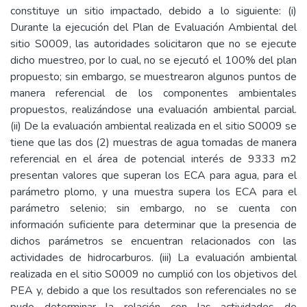
constituye un sitio impactado, debido a lo siguiente: (i)
Durante la ejecución del Plan de Evaluación Ambiental del
sitio S0009, las autoridades solicitaron que no se ejecute
dicho muestreo, por lo cual, no se ejecutó el 100% del plan
propuesto; sin embargo, se muestrearon algunos puntos de
manera referencial de los componentes ambientales
propuestos, realizándose una evaluación ambiental parcial.
(ii) De la evaluación ambiental realizada en el sitio S0009 se
tiene que las dos (2) muestras de agua tomadas de manera
referencial en el área de potencial interés de 9333 m2
presentan valores que superan los ECA para agua, para el
parámetro plomo, y una muestra supera los ECA para el
parámetro selenio; sin embargo, no se cuenta con
información suficiente para determinar que la presencia de
dichos parámetros se encuentran relacionados con las
actividades de hidrocarburos. (iii) La evaluación ambiental
realizada en el sitio S0009 no cumplió con los objetivos del
PEA y, debido a que los resultados son referenciales no se