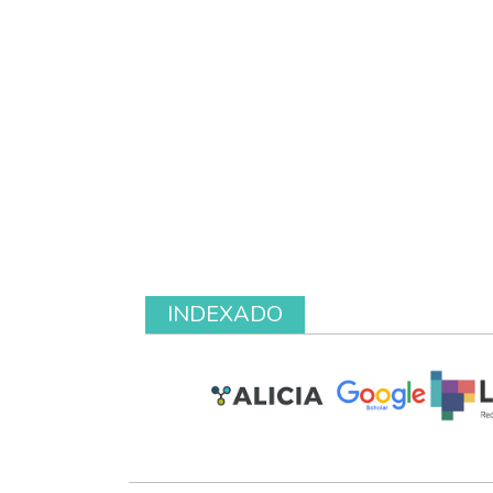
INDEXADO