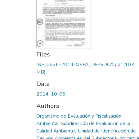
Files
INF_0826-2014-OEFA_DE-SDCA.pdf
(10.4
MB)
Date
2014-10-06
Authors
Organismo de Evaluación y Fiscalización
Ambiental. Subdirección de Evaluación de la
Calidad Ambiental. Unidad de Identificación de
Pasivos Ambientales del Subsector Hidrocarbu