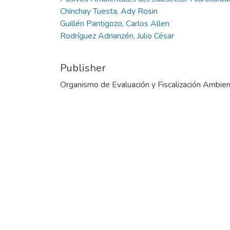
Chinchay Tuesta, Ady Rosin
Guillén Pantigozo, Carlos Allen
Rodríguez Adrianzén, Julio César
Publisher
Organismo de Evaluación y Fiscalización Ambien