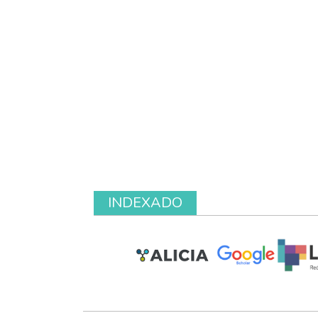
INDEXADO