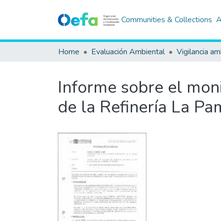
Communities & Collections
A
Home
Evaluación Ambiental
Vigilancia am
Informe sobre el mon
de la Refinería La Pa