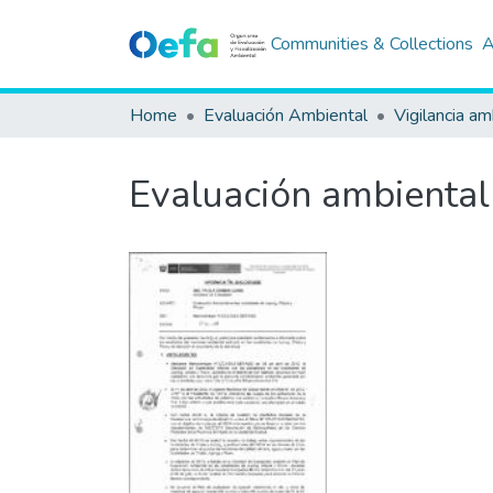
Communities & Collections
A
Home
Evaluación Ambiental
Vigilancia am
Evaluación ambiental 