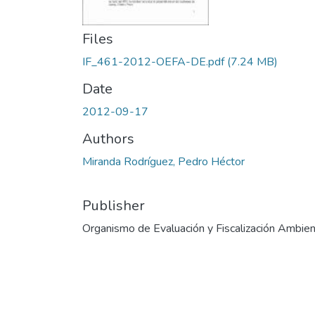
Files
IF_461-2012-OEFA-DE.pdf
(7.24 MB)
Date
2012-09-17
Authors
Miranda Rodríguez, Pedro Héctor
Publisher
Organismo de Evaluación y Fiscalización Ambien