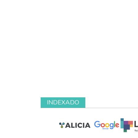
INDEXADO