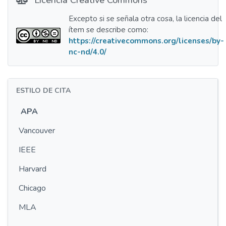
Excepto si se señala otra cosa, la licencia del
ítem se describe como:
https://creativecommons.org/licenses/by-
nc-nd/4.0/
ESTILO DE CITA
APA
Vancouver
IEEE
Harvard
Chicago
MLA