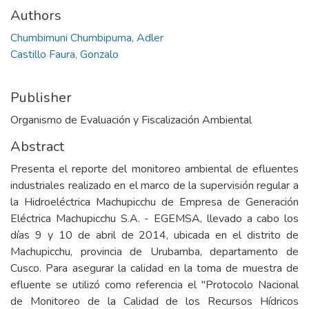
Authors
Chumbimuni Chumbipuma, Adler
Castillo Faura, Gonzalo
Publisher
Organismo de Evaluación y Fiscalización Ambiental
Abstract
Presenta el reporte del monitoreo ambiental de efluentes
industriales realizado en el marco de la supervisión regular a
la Hidroeléctrica Machupicchu de Empresa de Generación
Eléctrica Machupicchu S.A. - EGEMSA, llevado a cabo los
días 9 y 10 de abril de 2014, ubicada en el distrito de
Machupicchu, provincia de Urubamba, departamento de
Cusco. Para asegurar la calidad en la toma de muestra de
efluente se utilizó como referencia el "Protocolo Nacional
de Monitoreo de la Calidad de los Recursos Hídricos