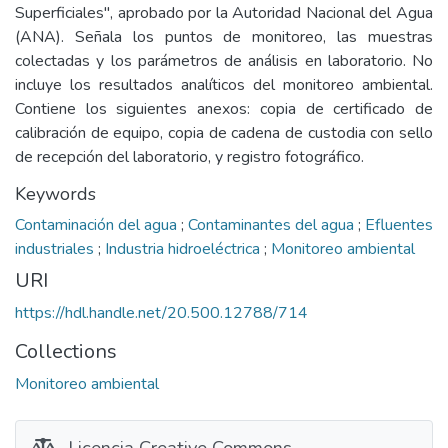
Superficiales", aprobado por la Autoridad Nacional del Agua
(ANA). Señala los puntos de monitoreo, las muestras
colectadas y los parámetros de análisis en laboratorio. No
incluye los resultados analíticos del monitoreo ambiental.
Contiene los siguientes anexos: copia de certificado de
calibración de equipo, copia de cadena de custodia con sello
de recepción del laboratorio, y registro fotográfico.
Keywords
Contaminación del agua
;
Contaminantes del agua
;
Efluentes
industriales
;
Industria hidroeléctrica
;
Monitoreo ambiental
URI
https://hdl.handle.net/20.500.12788/714
Collections
Monitoreo ambiental
Licencia Creative Commons