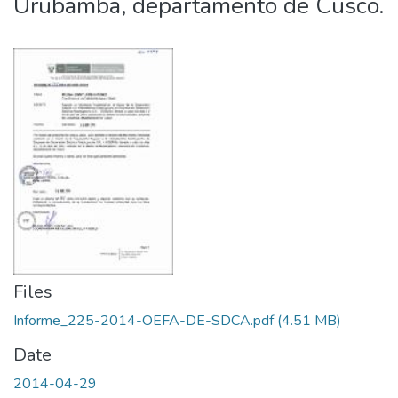
Urubamba, departamento de Cusco.
Files
Informe_225-2014-OEFA-DE-SDCA.pdf
(4.51 MB)
Date
2014-04-29