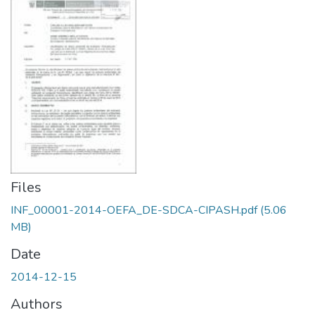
Files
INF_00001-2014-OEFA_DE-SDCA-CIPASH.pdf
(5.06
MB)
Date
2014-12-15
Authors