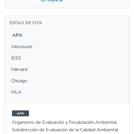
nc-nd/4.0/
ESTILO DE CITA
APA
Vancouver
IEEE
Harvard
Chicago
MLA
APA
Organismo de Evaluación y Fiscalización Ambiental.
Subdirección de Evaluación de la Calidad Ambiental.