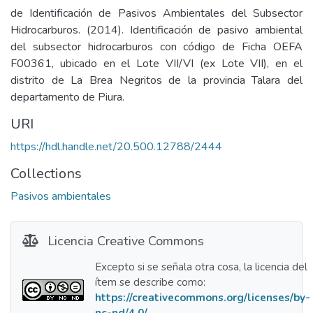
de Identificación de Pasivos Ambientales del Subsector
Hidrocarburos. (2014). Identificación de pasivo ambiental
del subsector hidrocarburos con código de Ficha OEFA
F00361, ubicado en el Lote VII/VI (ex Lote VII), en el
distrito de La Brea Negritos de la provincia Talara del
departamento de Piura.
URI
https://hdl.handle.net/20.500.12788/2444
Collections
Pasivos ambientales
Licencia Creative Commons
Excepto si se señala otra cosa, la licencia del
ítem se describe como:
https://creativecommons.org/licenses/by-