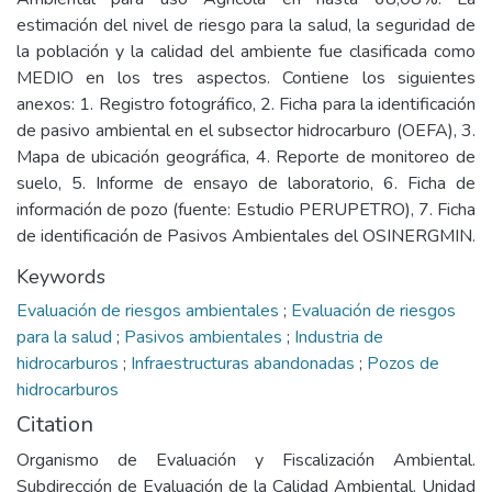
estimación del nivel de riesgo para la salud, la seguridad de
la población y la calidad del ambiente fue clasificada como
MEDIO en los tres aspectos. Contiene los siguientes
anexos: 1. Registro fotográfico, 2. Ficha para la identificación
de pasivo ambiental en el subsector hidrocarburo (OEFA), 3.
Mapa de ubicación geográfica, 4. Reporte de monitoreo de
suelo, 5. Informe de ensayo de laboratorio, 6. Ficha de
información de pozo (fuente: Estudio PERUPETRO), 7. Ficha
de identificación de Pasivos Ambientales del OSINERGMIN.
Keywords
Evaluación de riesgos ambientales
;
Evaluación de riesgos
para la salud
;
Pasivos ambientales
;
Industria de
hidrocarburos
;
Infraestructuras abandonadas
;
Pozos de
hidrocarburos
Citation
Organismo de Evaluación y Fiscalización Ambiental.
Subdirección de Evaluación de la Calidad Ambiental. Unidad