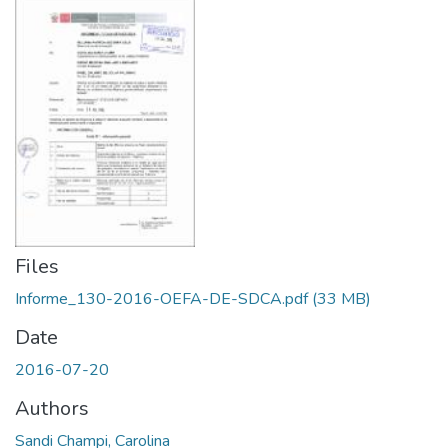
Files
Informe_130-2016-OEFA-DE-SDCA.pdf
(33 MB)
Date
2016-07-20
Authors
Sandi Champi, Carolina