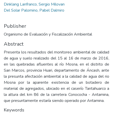
Dinklang Lanfranco, Sergio Milovan
Del Solar Palomino, Pabel Dalmiro
Publisher
Organismo de Evaluación y Fiscalización Ambiental
Abstract
Presenta los resultados del monitoreo ambiental de calidad
de agua y suelo realizado del 15 al 16 de marzo de 2016,
en las quebradas afluentes al río Mosna, en el distrito de
San Marcos, provincia Huari, departamento de Áncash, ante
la presunta afectación ambiental a la calidad de agua del rio
Mosna por la aparente existencia de un botadero de
material de agregados, ubicado en el caserío Tantahuarco a
la altura del km 86 de la carretera Conococha - Antamina,
que presuntamente estaría siendo operado por Antamina.
Keywords