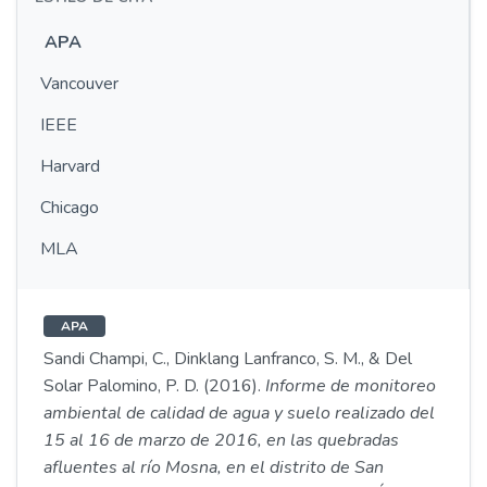
APA
Vancouver
IEEE
Harvard
Chicago
MLA
APA
Sandi Champi, C., Dinklang Lanfranco, S. M., & Del
Solar Palomino, P. D. (2016).
Informe de monitoreo
ambiental de calidad de agua y suelo realizado del
15 al 16 de marzo de 2016, en las quebradas
afluentes al río Mosna, en el distrito de San