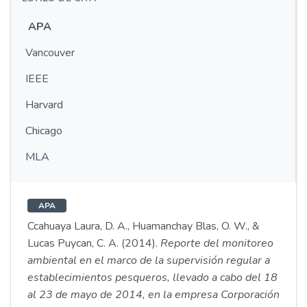
APA
Vancouver
IEEE
Harvard
Chicago
MLA
APA
Ccahuaya Laura, D. A., Huamanchay Blas, O. W., &
Lucas Puycan, C. A. (2014).
Reporte del monitoreo
ambiental en el marco de la supervisión regular a
establecimientos pesqueros, llevado a cabo del 18
al 23 de mayo de 2014, en la empresa Corporación