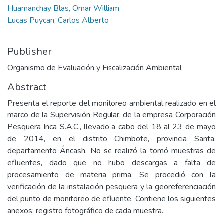
Huamanchay Blas, Omar William
Lucas Puycan, Carlos Alberto
Publisher
Organismo de Evaluación y Fiscalización Ambiental
Abstract
Presenta el reporte del monitoreo ambiental realizado en el
marco de la Supervisión Regular, de la empresa Corporación
Pesquera Inca S.A.C., llevado a cabo del 18 al 23 de mayo
de 2014, en el distrito Chimbote, provincia Santa,
departamento Áncash. No se realizó la tomó muestras de
efluentes, dado que no hubo descargas a falta de
procesamiento de materia prima. Se procedió con la
verificación de la instalación pesquera y la georeferenciación
del punto de monitoreo de efluente. Contiene los siguientes
anexos: registro fotográfico de cada muestra.