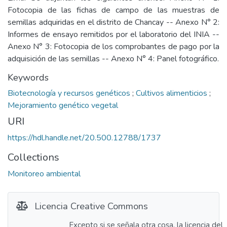
Fotocopia de las fichas de campo de las muestras de
semillas adquiridas en el distrito de Chancay -- Anexo N° 2:
Informes de ensayo remitidos por el laboratorio del INIA --
Anexo N° 3: Fotocopia de los comprobantes de pago por la
adquisición de las semillas -- Anexo N° 4: Panel fotográfico.
Keywords
Biotecnología y recursos genéticos
;
Cultivos alimenticios
;
Mejoramiento genético vegetal
URI
https://hdl.handle.net/20.500.12788/1737
Collections
Monitoreo ambiental
Licencia Creative Commons
Excepto si se señala otra cosa, la licencia del