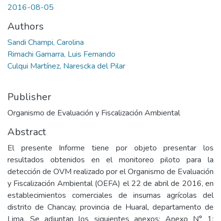
2016-08-05
Authors
Sandi Champi, Carolina
Rimachi Gamarra, Luis Fernando
Culqui Martínez, Narescka del Pilar
Publisher
Organismo de Evaluación y Fiscalización Ambiental
Abstract
El presente Informe tiene por objeto presentar los
resultados obtenidos en el monitoreo piloto para la
detección de OVM realizado por el Organismo de Evaluación
y Fiscalización Ambiental (OEFA) el 22 de abril de 2016, en
establecimientos comerciales de insumas agrícolas del
distrito de Chancay, provincia de Huaral, departamento de
Lima. Se adjuntan los siguientes anexos: Anexo N° 1: