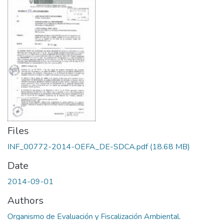
Files
INF_00772-2014-OEFA_DE-SDCA.pdf
(18.68 MB)
Date
2014-09-01
Authors
Organismo de Evaluación y Fiscalización Ambiental.