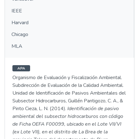
IEEE
Harvard
Chicago
MLA
APA
Organismo de Evaluación y Fiscalización Ambiental.
Subdirección de Evaluación de la Calidad Ambiental.
Unidad de Identificación de Pasivos Ambientales del
Subsector Hidrocarburos, Guillén Pantigozo, C. A., &
Pinto Cieza, L. N. (2014).
Identificación de pasivo
ambiental del subsector hidrocarburos con código
de Ficha OEFA F00099, ubicado en el Lote VII/VI
(ex Lote VII), en el distrito de La Brea de la