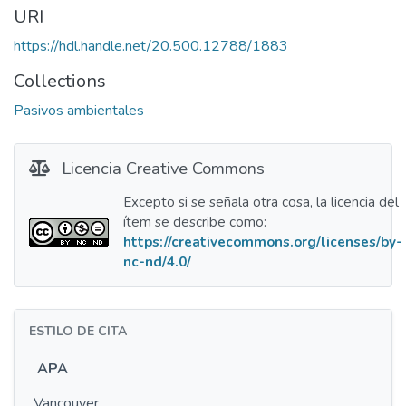
URI
https://hdl.handle.net/20.500.12788/1883
Collections
Pasivos ambientales
Licencia Creative Commons
Excepto si se señala otra cosa, la licencia del
ítem se describe como:
https://creativecommons.org/licenses/by-
nc-nd/4.0/
ESTILO DE CITA
APA
Vancouver