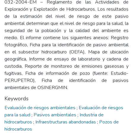
032-2004-EM – Reglamento de las Actividades de
Exploración y Explotación de Hidrocarburos. Los resultados
de la estimación del nivel de riesgo de este pasivo
ambiental determinan que el nivel de riesgo para la salud, la
seguridad de la población y la calidad del ambiente es
medio. El informe contiene los siguientes anexos: Registro
fotográfico, Ficha para la identificación de pasivo ambiental
en el subsector hidrocarburo (OEFA), Mapa de ubicación
geográfica, Informe de ensayo de laboratorio y cadena de
custodia, Reporte de monitoreo de emisiones gaseosas y
fugitivas, Ficha de información de pozo (fuente: Estudio-
PERUPETRO), Ficha de identificación de pasivos
ambientales de OSINERGMIN.
Keywords
Evaluación de riesgos ambientales
;
Evaluación de riesgos
para la salud
;
Pasivos ambientales
;
Industria de
hidrocarburos
;
Infraestructuras abandonadas
;
Pozos de
hidrocarburos