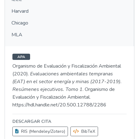
Harvard
Chicago
MLA
APA
Organismo de Evaluación y Fiscalización Ambiental
(2020).
Evaluaciones ambientales tempranas
(EAT) en el sector energía y minas (2017-2019).
Resúmenes ejecutivos. Tomo 1
. Organismo de
Evaluación y Fiscalización Ambiental.
https://hdl.handle.net/20.500.12788/2286
DESCARGAR CITA
RIS (Mendeley/Zotero)
BibTeX