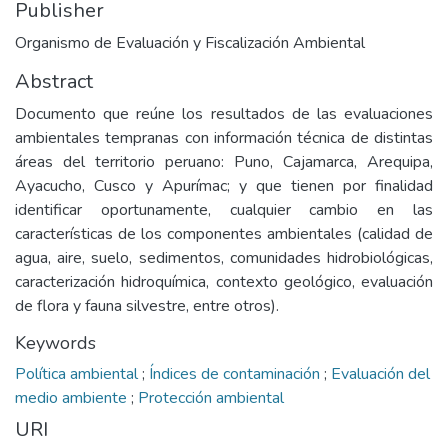
Publisher
Organismo de Evaluación y Fiscalización Ambiental
Abstract
Documento que reúne los resultados de las evaluaciones
ambientales tempranas con información técnica de distintas
áreas del territorio peruano: Puno, Cajamarca, Arequipa,
Ayacucho, Cusco y Apurímac; y que tienen por finalidad
identificar oportunamente, cualquier cambio en las
características de los componentes ambientales (calidad de
agua, aire, suelo, sedimentos, comunidades hidrobiológicas,
caracterización hidroquímica, contexto geológico, evaluación
de flora y fauna silvestre, entre otros).
Keywords
Política ambiental
;
Índices de contaminación
;
Evaluación del
medio ambiente
;
Protección ambiental
URI