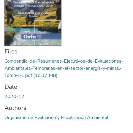
Files
Compendio-de-Resúmenes-Ejecutivos-de-Evaluaciones-
Ambientales-Tempranas-en-el-sector-energía-y-minas.-
Tomo-I-1.pdf
(18.37 MB)
Date
2020-12
Authors
Organismo de Evaluación y Fiscalización Ambiental