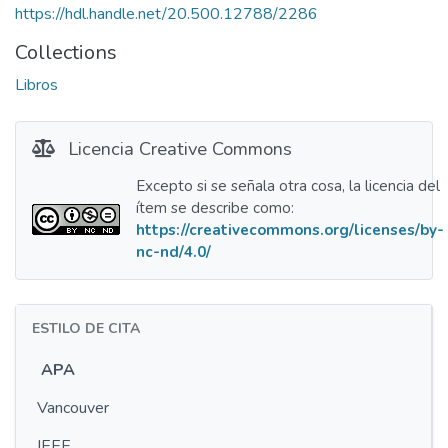
https://hdl.handle.net/20.500.12788/2286
Collections
Libros
Licencia Creative Commons
Excepto si se señala otra cosa, la licencia del
ítem se describe como:
https://creativecommons.org/licenses/by-
nc-nd/4.0/
ESTILO DE CITA
APA
Vancouver
IEEE