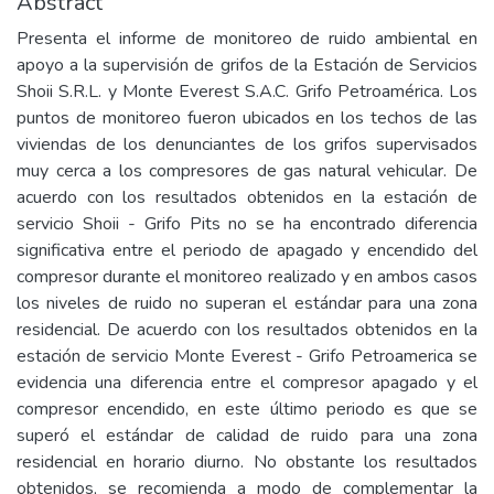
Abstract
Presenta el informe de monitoreo de ruido ambiental en
apoyo a la supervisión de grifos de la Estación de Servicios
Shoii S.R.L. y Monte Everest S.A.C. Grifo Petroamérica. Los
puntos de monitoreo fueron ubicados en los techos de las
viviendas de los denunciantes de los grifos supervisados
muy cerca a los compresores de gas natural vehicular. De
acuerdo con los resultados obtenidos en la estación de
servicio Shoii - Grifo Pits no se ha encontrado diferencia
significativa entre el periodo de apagado y encendido del
compresor durante el monitoreo realizado y en ambos casos
los niveles de ruido no superan el estándar para una zona
residencial. De acuerdo con los resultados obtenidos en la
estación de servicio Monte Everest - Grifo Petroamerica se
evidencia una diferencia entre el compresor apagado y el
compresor encendido, en este último periodo es que se
superó el estándar de calidad de ruido para una zona
residencial en horario diurno. No obstante los resultados
obtenidos, se recomienda a modo de complementar la