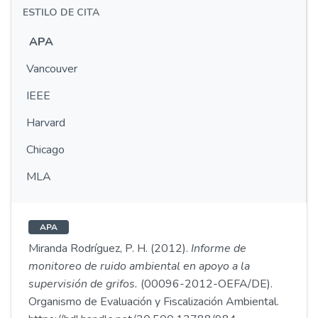
ESTILO DE CITA
APA
Vancouver
IEEE
Harvard
Chicago
MLA
APA
Miranda Rodríguez, P. H. (2012).
Informe de
monitoreo de ruido ambiental en apoyo a la
supervisión de grifos.
(00096-2012-OEFA/DE).
Organismo de Evaluación y Fiscalización Ambiental.