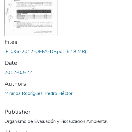
Files
IF_096-2012-OEFA-DE.pdf
(5.19 MB)
Date
2012-03-22
Authors
Miranda Rodríguez, Pedro Héctor
Publisher
Organismo de Evaluación y Fiscalización Ambiental