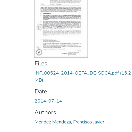
Files
INF_00524-2014-OEFA_DE-SDCA.pdf
(13.2
MB)
Date
2014-07-14
Authors
Méndez Mendoza, Francisco Javier