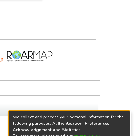
We collect and process your personal information for the
following purposes:
Authentication, Preferences,
Acknowledgement and Statistics
.