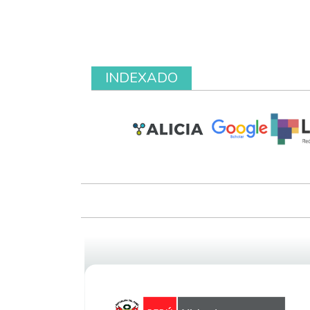
INDEXADO