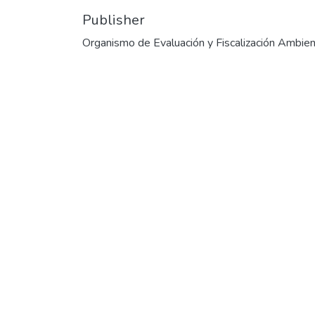
Publisher
Organismo de Evaluación y Fiscalización Ambien