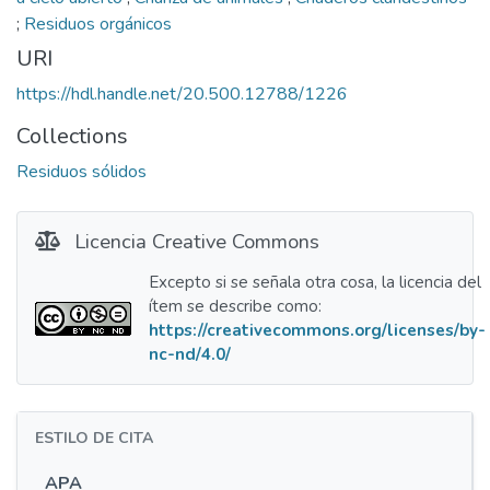
;
Residuos orgánicos
URI
https://hdl.handle.net/20.500.12788/1226
Collections
Residuos sólidos
Licencia Creative Commons
Excepto si se señala otra cosa, la licencia del
ítem se describe como:
https://creativecommons.org/licenses/by-
nc-nd/4.0/
ESTILO DE CITA
APA