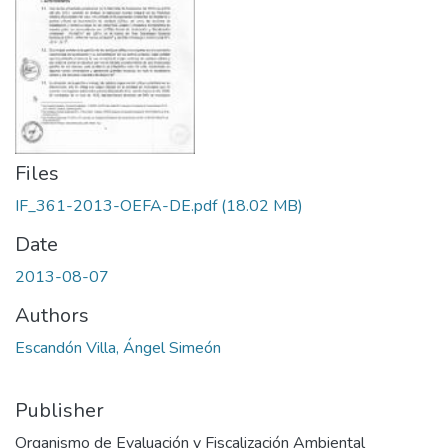
Files
IF_361-2013-OEFA-DE.pdf
(18.02 MB)
Date
2013-08-07
Authors
Escandón Villa, Ángel Simeón
Publisher
Organismo de Evaluación y Fiscalización Ambiental